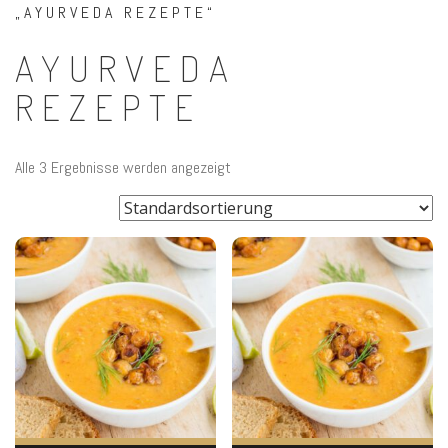
„AYURVEDA REZEPTE“
AYURVEDA
REZEPTE
Alle 3 Ergebnisse werden angezeigt