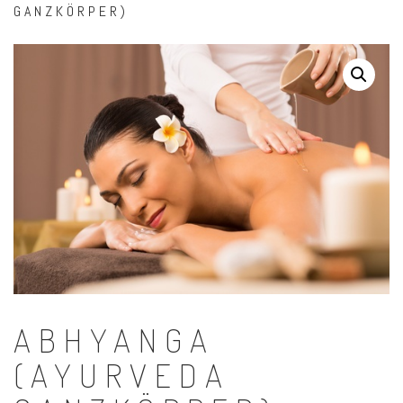
GANZKÖRPER)
ABHYANGA
(AYURVEDA